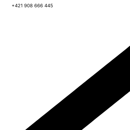
+421 908 666 445